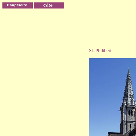
St. Philibert