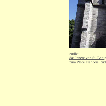
zurück
das Innere von St. Béni
zum Place Francois Rud