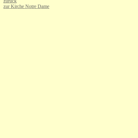
zurück
zur Kirche Notre Dame