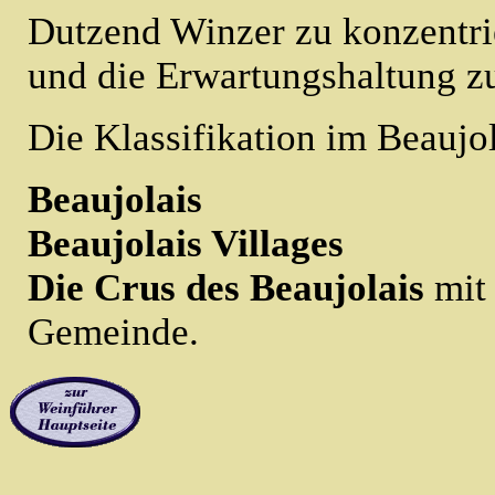
Dutzend Winzer zu konzentrie
und die Erwartungshaltung z
Die Klassifikation im Beaujol
Beaujolais
Beaujolais Villages
Die Crus des Beaujolais
mit 
Gemeinde.