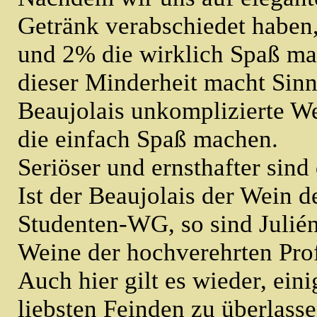
Getränk verabschiedet haben,
und 2% die wirklich Spaß ma
dieser Minderheit macht Sinn
Beaujolais unkomplizierte W
die einfach Spaß machen.
Seriöser und ernsthafter sind
Ist der Beaujolais der Wein d
Studenten-WG, so sind Julié
Weine der hochverehrten Pro
Auch hier gilt es wieder, ein
liebsten Feinden zu überlasse